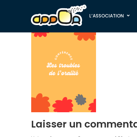
TROUBLES-ORA
L’ASSOCIATION
Laisser un commenta