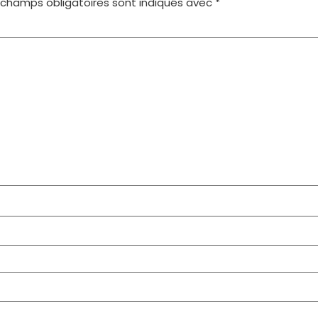
 champs obligatoires sont indiqués avec
*