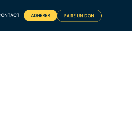
CONTACT
ADHÉRER
FAIRE UN DON