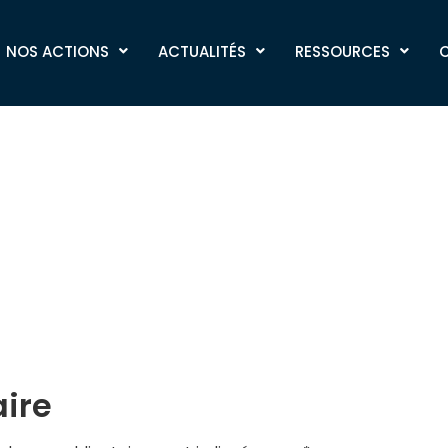
LITE
NOS ACTIONS
ACTUALITÉS
RESSOURCES
ire