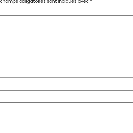
 champs obligatoires sont indiqués avec
*