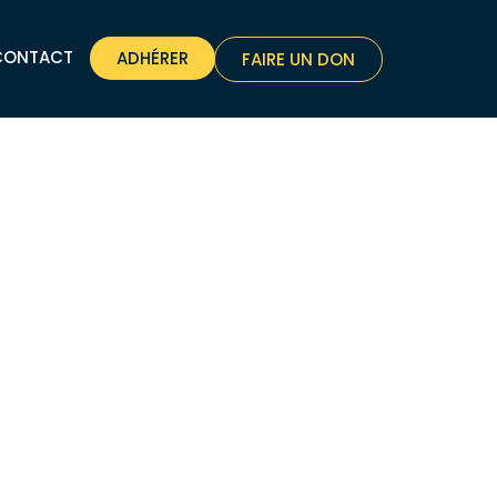
CONTACT
ADHÉRER
FAIRE UN DON