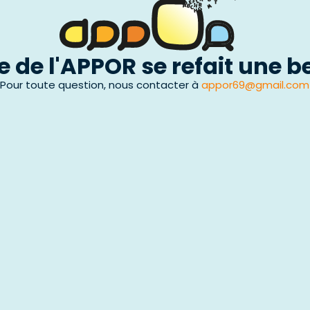
te de l'APPOR se refait une 
Pour toute question, nous contacter à
appor69@gmail.com